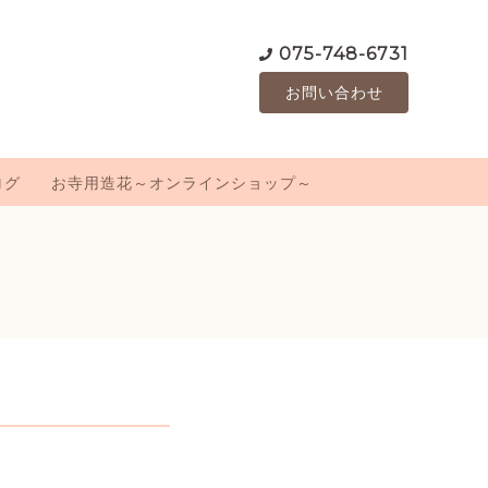
075-748-6731
お問い合わせ
ログ
お寺用造花～オンラインショップ～