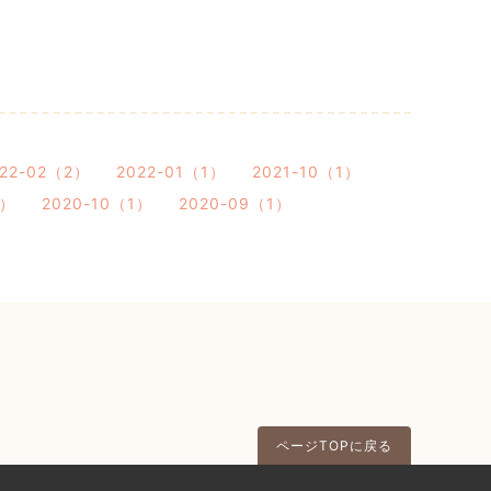
022-02（2）
2022-01（1）
2021-10（1）
1）
2020-10（1）
2020-09（1）
ページTOPに戻る