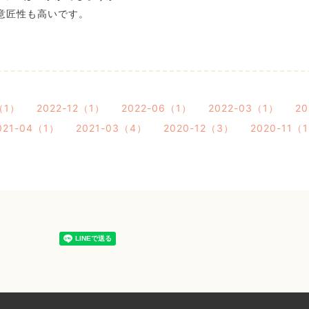
意匠性も高いです。
（1）
2022-12（1）
2022-06（1）
2022-03（1）
2
021-04（1）
2021-03（4）
2020-12（3）
2020-11（