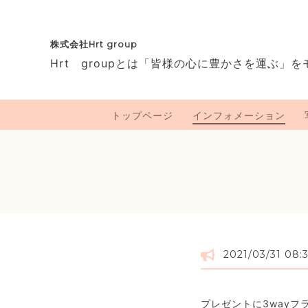
株式会社Hrt group
Hrt groupとは「皆様の心に豊かさを運ぶ」
トップページ
インフォメーション
2021/03/31 08:3
プレゼントに3wayフ