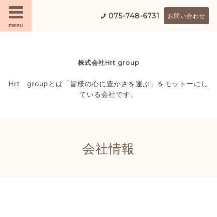
075-748-6731
お問い合わせ
menu
株式会社Hrt group
Hrt groupとは「皆様の心に豊かさを運ぶ」をモットーにし
ている会社です。
会社情報