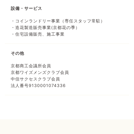
設備・サービス
・コインランドリー事業（専任スタッフ常駐）
・造花製造販売事業(京都花の季）
・住宅設備販売、施工事業
その他
京都商工会議所会員
京都ワイズメンズクラブ会員
中信サクセスクラブ会員
法人番号9130001074336