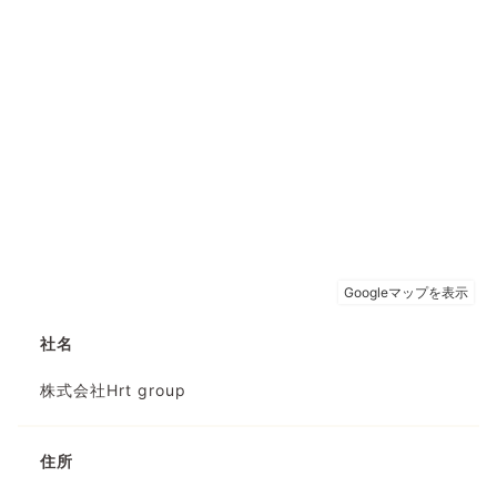
社名
株式会社Hrt group
住所