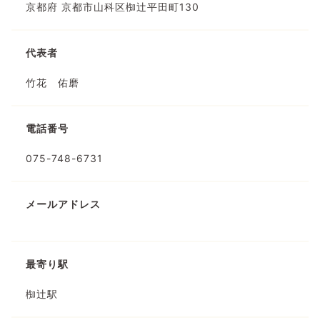
京都府 京都市山科区椥辻平田町130
代表者
竹花 佑磨
電話番号
075-748-6731
メールアドレス
最寄り駅
椥辻駅