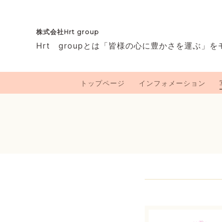
株式会社Hrt group
Hrt groupとは「皆様の心に豊かさを運ぶ」
トップページ
インフォメーション