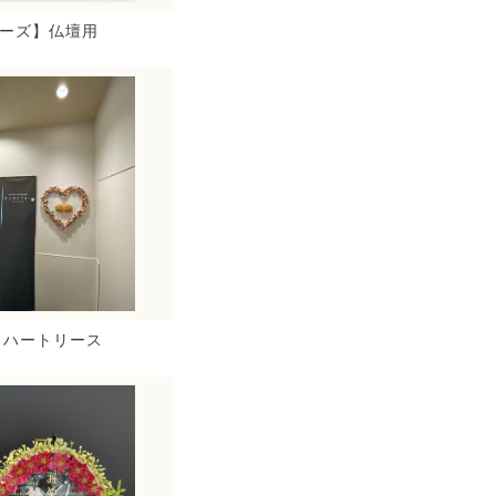
シリーズ】仏壇用
】ハートリース