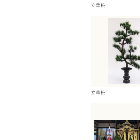
立華松
立華松