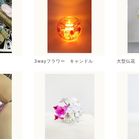
3wayフラワー キャンドル
大型仏花