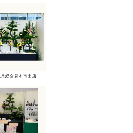
仏具総合見本市出店