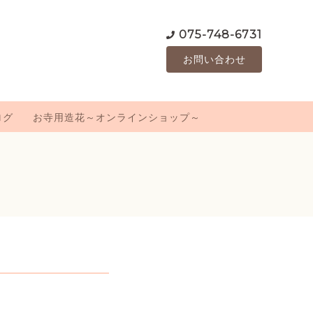
075-748-6731
お問い合わせ
ログ
お寺用造花～オンラインショップ～