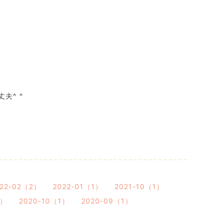
夫^ ^
022-02（2）
2022-01（1）
2021-10（1）
1）
2020-10（1）
2020-09（1）