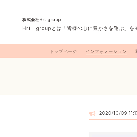
株式会社Hrt group
Hrt groupとは「皆様の心に豊かさを運ぶ」
トップページ
インフォメーション
2020/10/09 11:1